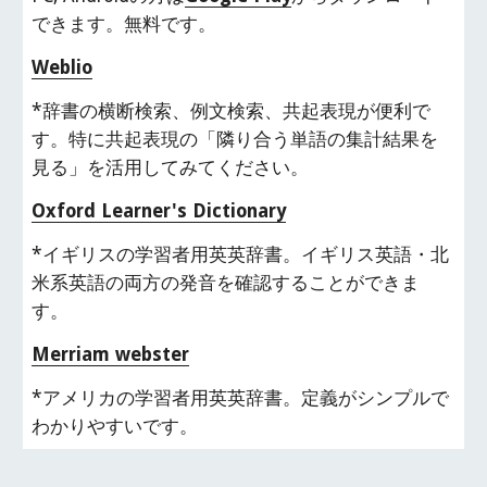
できます。無料です。
Weblio
*辞書の横断検索、例文検索、共起表現が便利で
す。特に共起表現の「隣り合う単語の集計結果を
見る」を活用してみてください。
Oxford Learner's Dictionary
*イギリスの学習者用英英辞書。イギリス英語・北
米系英語の両方の発音を確認することができま
す。
Merriam webster
*アメリカの学習者用英英辞書。定義がシンプルで
わかりやすいです。